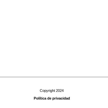
Copyright 2024
Política de privacidad