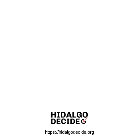
https://hidalgodecide.org