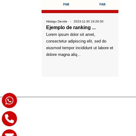
Hidalgo Decide - 2023-11-30 19:26:50
Ejemplo de ranking ...
Lorem ipsum dolor sit amet,
consectetur adipiscing elit, sed do
eiusmod tempor incididunt ut labore et
dolore magna aliq...