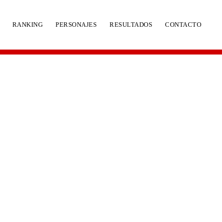
RANKING
PERSONAJES
RESULTADOS
CONTACTO