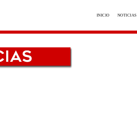
INICIO
NOTICIAS