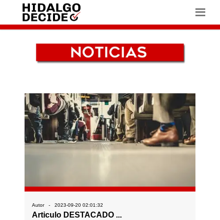
Autor - 2023-09-20 02:01:32
Articulo DESTACADO ...