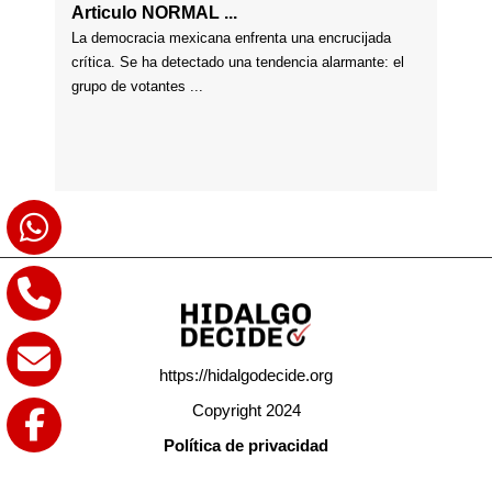
Articulo NORMAL ...
La democracia mexicana enfrenta una encrucijada
crítica. Se ha detectado una tendencia alarmante: el
grupo de votantes ...
https://hidalgodecide.org
Copyright 2024
Política de privacidad