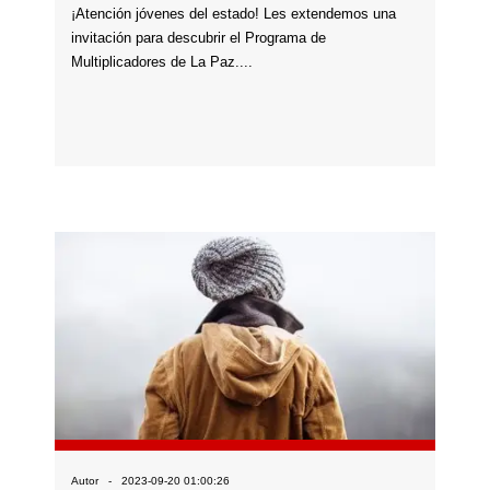
¡Atención jóvenes del estado! Les extendemos una
invitación para descubrir el Programa de
Multiplicadores de La Paz....
Autor - 2023-09-20 01:00:26